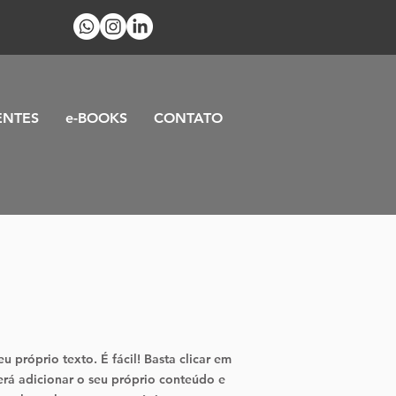
ENTES
e-BOOKS
CONTATO
u próprio texto. É fácil! Basta clicar em
erá adicionar o seu próprio conteúdo e